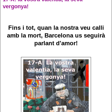
vergonya!
Fins i tot, quan la nostra veu calli
amb la mort, Barcelona us seguirà
parlant d'amor!